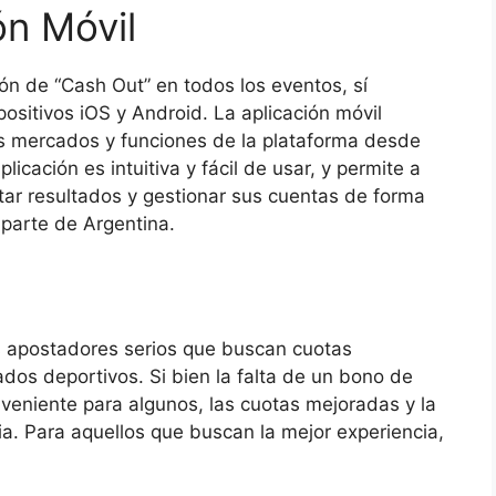
ón Móvil
ión de “Cash Out” en todos los eventos, sí
positivos iOS y Android. La aplicación móvil
os mercados y funciones de la plataforma desde
licación es intuitiva y fácil de usar, y permite a
tar resultados y gestionar sus cuentas de forma
 parte de Argentina.
s apostadores serios que buscan cuotas
os deportivos. Si bien la falta de un bono de
nveniente para algunos, las cuotas mejoradas y la
a. Para aquellos que buscan la mejor experiencia,