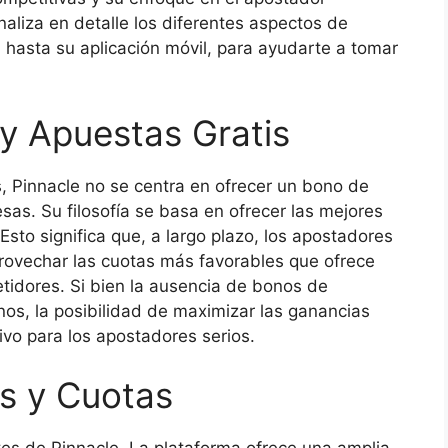
aliza en detalle los diferentes aspectos de
hasta su aplicación móvil, para ayudarte a tomar
y Apuestas Gratis
, Pinnacle no se centra en ofrecer un bono de
as. Su filosofía se basa en ofrecer las mejores
to significa que, a largo plazo, los apostadores
ovechar las cuotas más favorables que ofrece
tidores. Si bien la ausencia de bonos de
nos, la posibilidad de maximizar las ganancias
ivo para los apostadores serios.
s y Cuotas