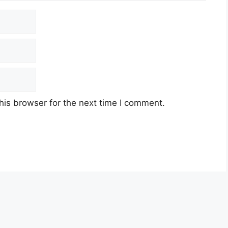
his browser for the next time I comment.