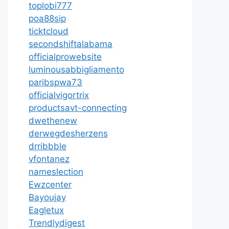
toplobi777
poa88sip
ticktcloud
secondshiftalabama
officialprowebsite
luminousabbigliamento
paribspwa73
officialvigortrix
productsavt-connecting
dwethenew
derwegdesherzens
drribbble
vfontanez
nameslection
Ewzcenter
Bayoujay
Eagletux
Trendlydigest