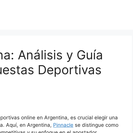
a: Análisis y Guía
estas Deportivas
rtivas online en Argentina, es crucial elegir una
ia. Aquí, en Argentina,
Pinnacle
se distingue como
mpetitivas y su enfoque en el apostador