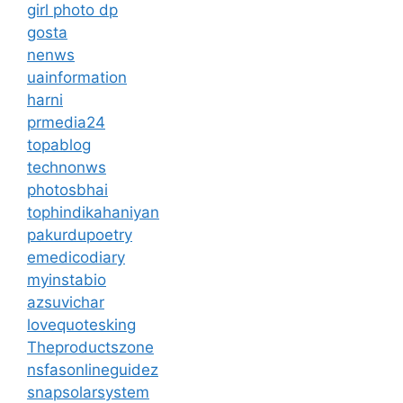
girl photo dp
gosta
nenws
uainformation
harni
prmedia24
topablog
technonws
photosbhai
tophindikahaniyan
pakurdupoetry
emedicodiary
myinstabio
azsuvichar
lovequotesking
Theproductszone
nsfasonlineguidez
snapsolarsystem