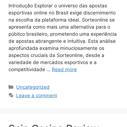
Introdução Explorar o universo das apostas
esportivas online no Brasil exige discernimento
na escolha da plataforma ideal. Sorteonline se
apresenta como mais uma alternativa para o
público brasileiro, prometendo uma experiência
de apostas abrangente e intuitiva. Esta análise
aprofundada examina minuciosamente os
aspectos cruciais da Sorteonline, desde a
variedade de mercados esportivos e a
competitividade …
Read more
Categories
Uncategorized
Leave a comment