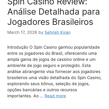
Spin Casino Review:
Análise Detalhada para
Jogadores Brasileiros
March 17, 2026
by
Sehrish Kiran
Introdução O Spin Casino ganhou popularidade
entre os jogadores do Brasil, oferecendo uma
ampla gama de jogos de cassino online e um
ambiente de jogo seguro e protegido. Esta
análise abrangente visa fornecer aos jogadores
brasileiros uma visão detalhada do Spin Casino,
explorando seus bônus, seleção de jogos,
opções bancárias e outros recursos
importantes. Ao …
Read more