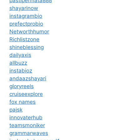
pastipermata888
shayarinow
instagrambio
prefectprobio
Networthhumor
Richlistzone
shineblessing
dailyaxis
allbuzz
instabioz
andaazshayari
gloryreels
cruiseexplore
fox names
pajsk
innovaterhub
teamsmoniker
grammarwaves