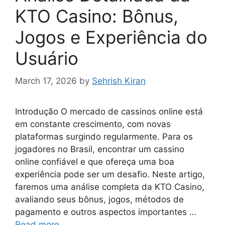
KTO Casino: Bônus,
Jogos e Experiência do
Usuário
March 17, 2026
by
Sehrish Kiran
Introdução O mercado de cassinos online está
em constante crescimento, com novas
plataformas surgindo regularmente. Para os
jogadores no Brasil, encontrar um cassino
online confiável e que ofereça uma boa
experiência pode ser um desafio. Neste artigo,
faremos uma análise completa da KTO Casino,
avaliando seus bônus, jogos, métodos de
pagamento e outros aspectos importantes …
Read more