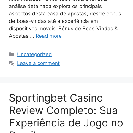
análise detalhada explora os principais
aspectos desta casa de apostas, desde bônus
de boas-vindas até a experiência em
dispositivos móveis. Bônus de Boas-Vindas &
Apostas …
Read more
Categories
Uncategorized
Leave a comment
Sportingbet Casino
Review Completo: Sua
Experiência de Jogo no